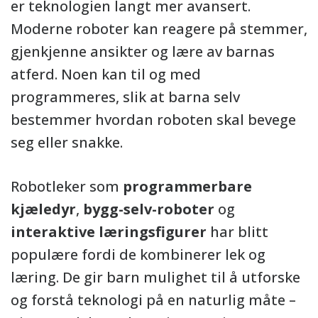
er teknologien langt mer avansert.
Moderne roboter kan reagere på stemmer,
gjenkjenne ansikter og lære av barnas
atferd. Noen kan til og med
programmeres, slik at barna selv
bestemmer hvordan roboten skal bevege
seg eller snakke.
Robotleker som
programmerbare
kjæledyr
,
bygg-selv-roboter
og
interaktive læringsfigurer
har blitt
populære fordi de kombinerer lek og
læring. De gir barn mulighet til å utforske
og forstå teknologi på en naturlig måte –