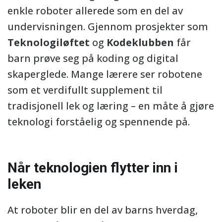
enkle roboter allerede som en del av
undervisningen. Gjennom prosjekter som
Teknologiløftet
og
Kodeklubben
får
barn prøve seg på koding og digital
skaperglede. Mange lærere ser robotene
som et verdifullt supplement til
tradisjonell lek og læring – en måte å gjøre
teknologi forståelig og spennende på.
Når teknologien flytter inn i
leken
At roboter blir en del av barns hverdag,