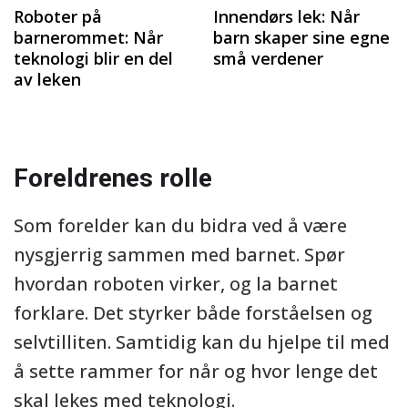
Roboter på
Innendørs lek: Når
barnerommet: Når
barn skaper sine egne
teknologi blir en del
små verdener
av leken
Foreldrenes rolle
Som forelder kan du bidra ved å være
nysgjerrig sammen med barnet. Spør
hvordan roboten virker, og la barnet
forklare. Det styrker både forståelsen og
selvtilliten. Samtidig kan du hjelpe til med
å sette rammer for når og hvor lenge det
skal lekes med teknologi.