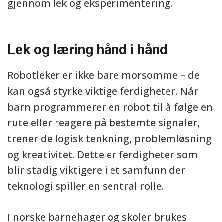
gjennom lek og eksperimentering.
Lek og læring hånd i hånd
Robotleker er ikke bare morsomme – de
kan også styrke viktige ferdigheter. Når
barn programmerer en robot til å følge en
rute eller reagere på bestemte signaler,
trener de logisk tenkning, problemløsning
og kreativitet. Dette er ferdigheter som
blir stadig viktigere i et samfunn der
teknologi spiller en sentral rolle.
I norske barnehager og skoler brukes