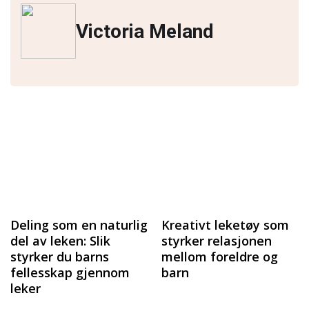
Victoria Meland
Deling som en naturlig
Kreativt leketøy som
del av leken: Slik
styrker relasjonen
styrker du barns
mellom foreldre og
fellesskap gjennom
barn
leker