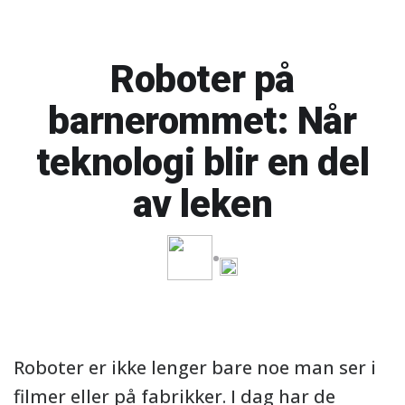
Roboter på
barnerommet: Når
teknologi blir en del
av leken
Roboter er ikke lenger bare noe man ser i
filmer eller på fabrikker. I dag har de