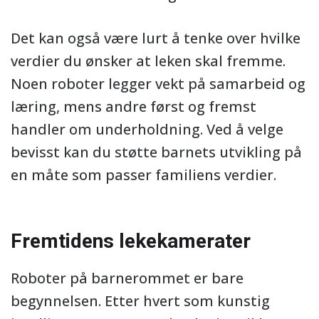
Det kan også være lurt å tenke over hvilke
verdier du ønsker at leken skal fremme.
Noen roboter legger vekt på samarbeid og
læring, mens andre først og fremst
handler om underholdning. Ved å velge
bevisst kan du støtte barnets utvikling på
en måte som passer familiens verdier.
Fremtidens lekekamerater
Roboter på barnerommet er bare
begynnelsen. Etter hvert som kunstig