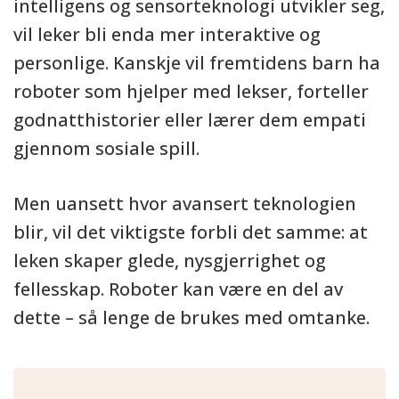
intelligens og sensorteknologi utvikler seg,
vil leker bli enda mer interaktive og
personlige. Kanskje vil fremtidens barn ha
roboter som hjelper med lekser, forteller
godnatthistorier eller lærer dem empati
gjennom sosiale spill.
Men uansett hvor avansert teknologien
blir, vil det viktigste forbli det samme: at
leken skaper glede, nysgjerrighet og
fellesskap. Roboter kan være en del av
dette – så lenge de brukes med omtanke.