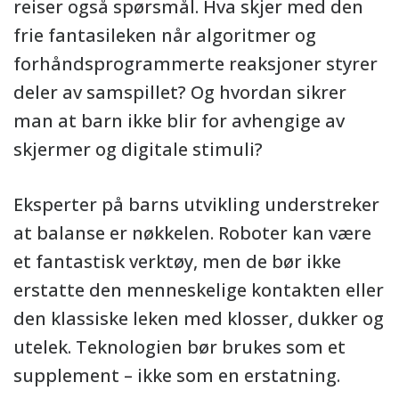
reiser også spørsmål. Hva skjer med den
frie fantasileken når algoritmer og
forhåndsprogrammerte reaksjoner styrer
deler av samspillet? Og hvordan sikrer
man at barn ikke blir for avhengige av
skjermer og digitale stimuli?
Eksperter på barns utvikling understreker
at balanse er nøkkelen. Roboter kan være
et fantastisk verktøy, men de bør ikke
erstatte den menneskelige kontakten eller
den klassiske leken med klosser, dukker og
utelek. Teknologien bør brukes som et
supplement – ikke som en erstatning.