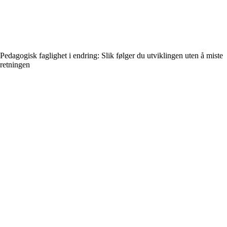
Pedagogisk faglighet i endring: Slik følger du utviklingen uten å miste
retningen