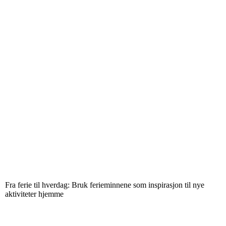
Fra ferie til hverdag: Bruk ferieminnene som inspirasjon til nye
aktiviteter hjemme