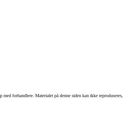
skap med forhandlere. Materialet på denne siden kan ikke reproduseres,