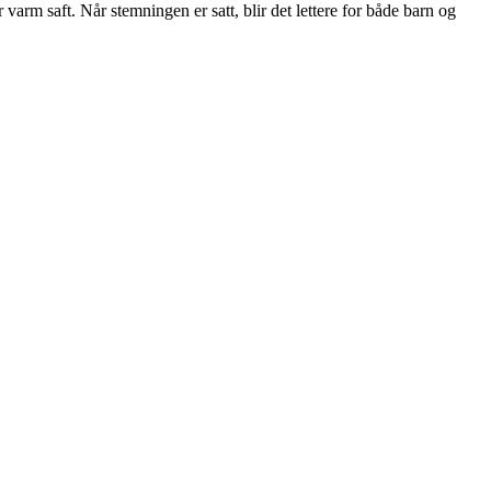
arm saft. Når stemningen er satt, blir det lettere for både barn og