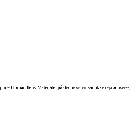
skap med forhandlere. Materialet på denne siden kan ikke reproduseres,