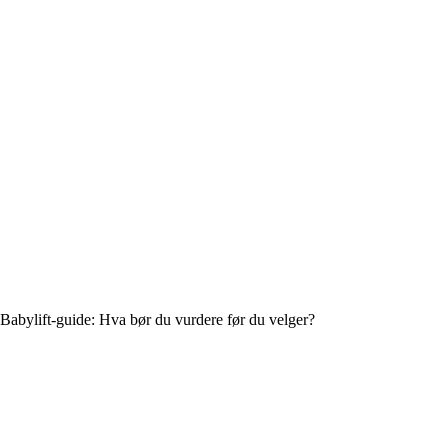
Babylift-guide: Hva bør du vurdere før du velger?