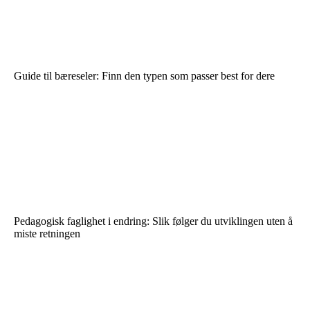
Guide til bæreseler: Finn den typen som passer best for dere
Pedagogisk faglighet i endring: Slik følger du utviklingen uten å
miste retningen