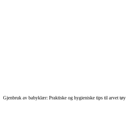
Gjenbruk av babyklær: Praktiske og hygieniske tips til arvet tøy