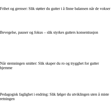
Frihet og grenser: Slik støtter du gutter i å finne balansen når de vokser
Bevegelse, pauser og fokus – slik styrkes gutters konsentrasjon
Når stemningen smitter: Slik skaper du ro og trygghet for gutter
hjemme
Pedagogisk faglighet i endring: Slik følger du utviklingen uten å miste
retningen